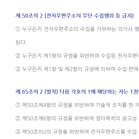
제 50조의 2 (전자우편주소의 무단 수집행위 등 금지)
① 누구든지 전자우편주소의 수집을 거부하는 의가사 
된다.
② 누구든지 제1항의 규정을 위반하여 수집된 전자우편
③ 누구든지 제1항 및 제2항의 규정에 의하여 수집·판
제 65조의 2 (벌칙) 다음 각호의 1에 해당하는 자는 
① 제50조제4항의 규정을 위반하여 기술적 조치를 한 
② 제50조제6항의 규정을 위반하여 영리목적의 광고성
③ 제50조의2의 규정을 위반하여 전자우편주소를 수집