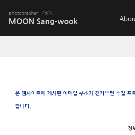
Abou
본 웹사이트에 게시된 이메일 주소가 전자우편 수집 프
랍니다.
정보